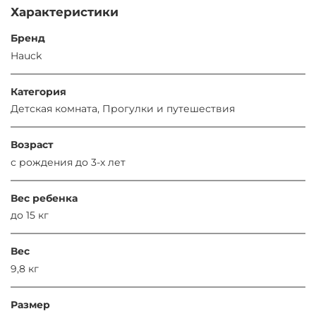
Характеристики
Бренд
Hauck
Категория
Детская комната, Прогулки и путешествия
Возраст
с рождения до 3-х лет
Вес ребенка
до 15 кг
Вес
9,8 кг
Размер