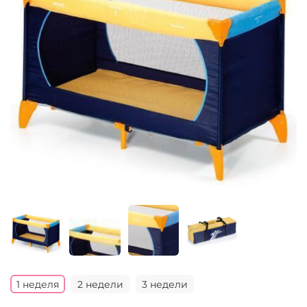
1 неделя
2 недели
3 недели