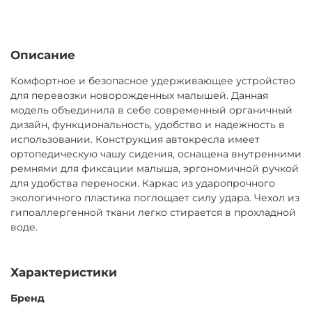
Описание
Комфортное и безопасное удерживающее устройство
для перевозки новорожденных малышей. Данная
модель объединила в себе современный органичный
дизайн, функциональность, удобство и надежность в
использовании. Конструкция автокресла имеет
ортопедическую чашу сидения, оснащена внутренними
ремнями для фиксации малыша, эргономичной ручкой
для удобства переноски. Каркас из ударопрочного
экологичного пластика поглощает силу удара. Чехол из
гипоаллергенной ткани легко стирается в прохладной
воде.
Характеристики
Бренд