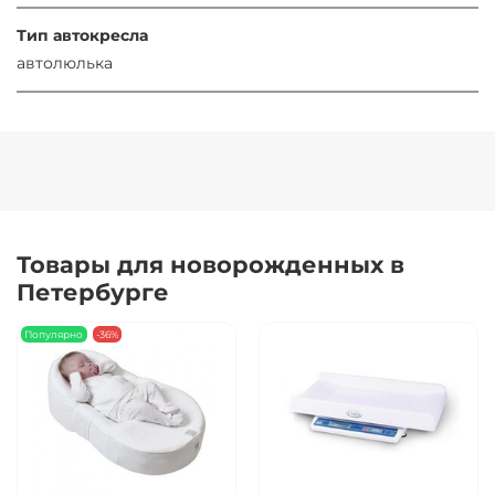
Тип автокресла
автолюлька
Товары для новорожденных в
Петербурге
Популярно
-36%