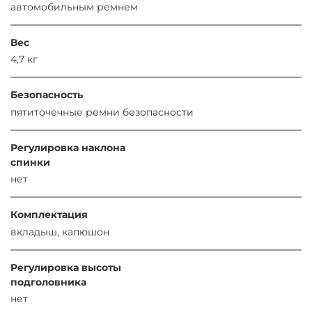
автомобильным ремнем
Вес
4,7 кг
Безопасность
пятиточечные ремни безопасности
Регулировка наклона
спинки
нет
Комплектация
вкладыш, капюшон
Регулировка высоты
подголовника
нет