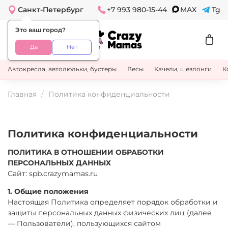
Санкт-Петербург
+7 993 980-15-44
MAX
Tg
Это ваш город?
Да
Нет
Автокресла, автолюльки, бустеры
Весы
Качели, шезлонги
К
Главная
Политика конфиденциальности
Политика конфиденциальности
ПОЛИТИКА В ОТНОШЕНИИ ОБРАБОТКИ
ПЕРСОНАЛЬНЫХ ДАННЫХ
Сайт: spb.crazymamas.ru
1. Общие положения
Настоящая Политика определяет порядок обработки и
защиты персональных данных физических лиц (далее
— Пользователи), пользующихся сайтом