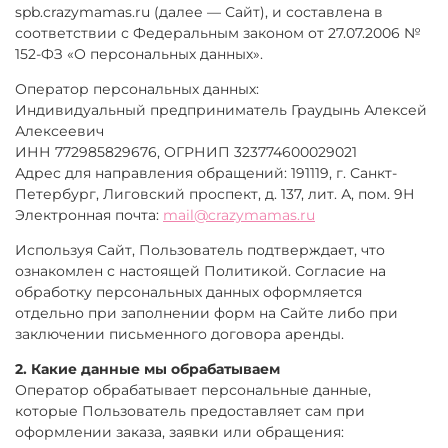
spb.crazymamas.ru (далее — Сайт), и составлена в
соответствии с Федеральным законом от 27.07.2006 №
152-ФЗ «О персональных данных».
Оператор персональных данных:
Индивидуальный предприниматель Граудынь Алексей
Алексеевич
ИНН 772985829676, ОГРНИП 323774600029021
Адрес для направления обращений: 191119, г. Санкт-
Петербург, Лиговский проспект, д. 137, лит. А, пом. 9Н
Электронная почта:
mail@crazymamas.ru
Используя Сайт, Пользователь подтверждает, что
ознакомлен с настоящей Политикой. Согласие на
обработку персональных данных оформляется
отдельно при заполнении форм на Сайте либо при
заключении письменного договора аренды.
2. Какие данные мы обрабатываем
Оператор обрабатывает персональные данные,
которые Пользователь предоставляет сам при
оформлении заказа, заявки или обращения: