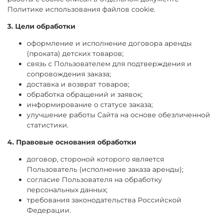
Политике использования файлов cookie.
3. Цели обработки
оформление и исполнение договора аренды
(проката) детских товаров;
связь с Пользователем для подтверждения и
сопровождения заказа;
доставка и возврат товаров;
обработка обращений и заявок;
информирование о статусе заказа;
улучшение работы Сайта на основе обезличенной
статистики.
4. Правовые основания обработки
договор, стороной которого является
Пользователь (исполнение заказа аренды);
согласие Пользователя на обработку
персональных данных;
требования законодательства Российской
Федерации.