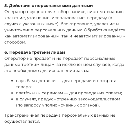
5. Действия с персональными данными
Оператор осуществляет сбор, запись, систематизацию,
хранение, уточнение, использование, передачу (в
случаях, указанных ниже), блокирование, удаление и
уничтожение персональных данных. Обработка ведётся
как автоматизированным, так и неавтоматизированным
способом.
6. Передача третьим лицам
Оператор не продаёт и не передаёт персональные
данные третьим лицам, за исключением случаев, когда
это необходимо для исполнения заказа:
службам доставки — для передачи и возврата
товара;
платёжным сервисам — для проведения оплаты;
в случаях, предусмотренных законодательством
(по запросу уполномоченных органов).
Трансграничная передача персональных данных не
осуществляется.