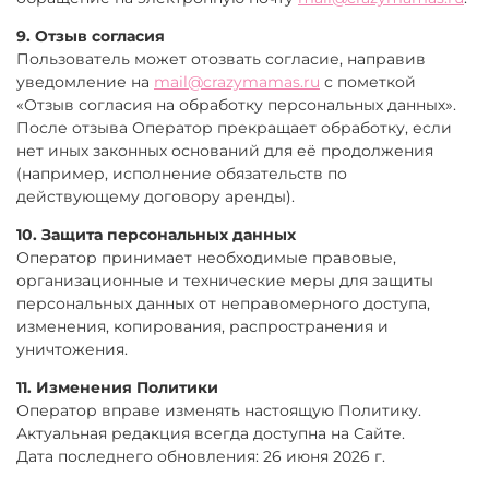
9. Отзыв согласия
Пользователь может отозвать согласие, направив
уведомление на
mail@crazymamas.ru
с пометкой
«Отзыв согласия на обработку персональных данных».
После отзыва Оператор прекращает обработку, если
нет иных законных оснований для её продолжения
(например, исполнение обязательств по
действующему договору аренды).
10. Защита персональных данных
Оператор принимает необходимые правовые,
организационные и технические меры для защиты
персональных данных от неправомерного доступа,
изменения, копирования, распространения и
уничтожения.
11. Изменения Политики
Оператор вправе изменять настоящую Политику.
Актуальная редакция всегда доступна на Сайте.
Дата последнего обновления: 26 июня 2026 г.