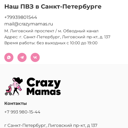
Наш ПВЗ в Санкт-Петербурге
+79939801544
mail@crazymamas.ru
М. Лиговский проспект / м. Обводный канал
Адрес:
г. Санкт-Петербург, Лиговский пр-кт, д. 137
Время работы: без выходных с 10:00 до 19:00
Контакты
+7 993 980-15-44
г Санкт-Петербург, Лиговский пр-кт, д 137