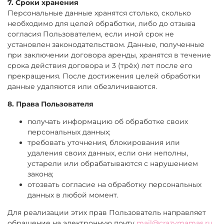
7. Сроки хранения
Персональные данные хранятся столько, сколько
необходимо для целей обработки, либо до отзыва
согласия Пользователем, если иной срок не
установлен законодательством. Данные, полученные
при заключении договора аренды, хранятся в течение
срока действия договора и 3 (трёх) лет после его
прекращения. После достижения целей обработки
данные удаляются или обезличиваются.
8. Права Пользователя
получать информацию об обработке своих
персональных данных;
требовать уточнения, блокирования или
удаления своих данных, если они неполны,
устарели или обрабатываются с нарушением
закона;
отозвать согласие на обработку персональных
данных в любой момент.
Для реализации этих прав Пользователь направляет
обращение на электронную почту
mail@crazymamas.ru
.