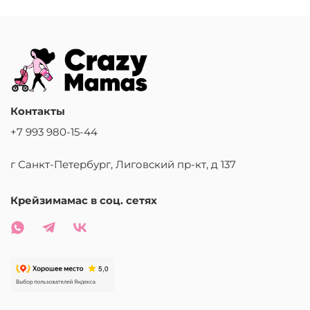
Контакты
+7 993 980-15-44
г Санкт-Петербург, Лиговский пр-кт, д 137
Крейзимамас в соц. сетях