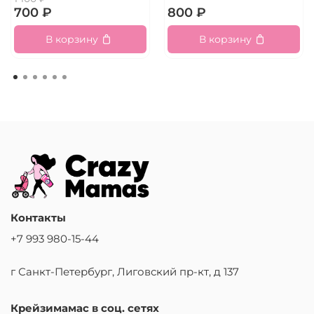
700 ₽
800 ₽
В корзину
В корзину
Контакты
+7 993 980-15-44
г Санкт-Петербург, Лиговский пр-кт, д 137
Крейзимамас в соц. сетях