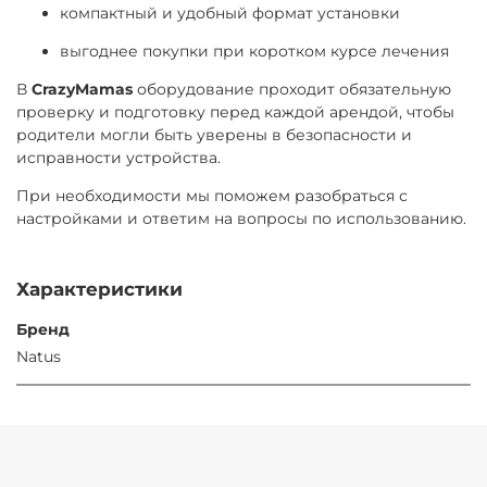
компактный и удобный формат установки
выгоднее покупки при коротком курсе лечения
В
CrazyMamas
оборудование проходит обязательную
проверку и подготовку перед каждой арендой, чтобы
родители могли быть уверены в безопасности и
исправности устройства.
При необходимости мы поможем разобраться с
настройками и ответим на вопросы по использованию.
Характеристики
Бренд
Natus