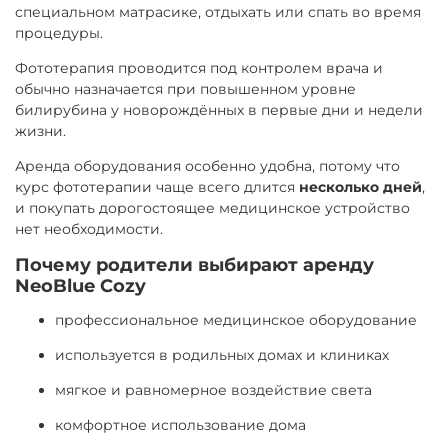
специальном матрасике, отдыхать или спать во время
процедуры.
Фототерапия проводится под контролем врача и
обычно назначается при повышенном уровне
билирубина у новорождённых в первые дни и недели
жизни.
Аренда оборудования особенно удобна, потому что
курс фототерапии чаще всего длится
несколько дней
,
и покупать дорогостоящее медицинское устройство
нет необходимости.
Почему родители выбирают аренду
NeoBlue Cozy
профессиональное медицинское оборудование
используется в родильных домах и клиниках
мягкое и равномерное воздействие света
комфортное использование дома