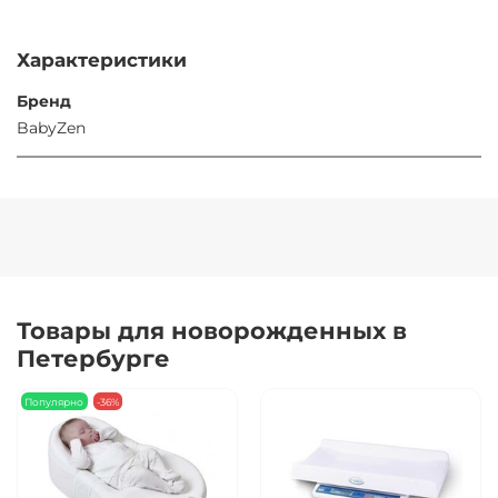
Характеристики
Бренд
BabyZen
Товары для новорожденных в
Петербурге
Популярно
-36%